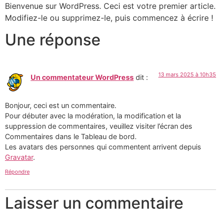
Bienvenue sur WordPress. Ceci est votre premier article.
Modifiez-le ou supprimez-le, puis commencez à écrire !
Une réponse
13 mars 2025 à 10h35
Un commentateur WordPress
dit :
Bonjour, ceci est un commentaire.
Pour débuter avec la modération, la modification et la
suppression de commentaires, veuillez visiter l’écran des
Commentaires dans le Tableau de bord.
Les avatars des personnes qui commentent arrivent depuis
Gravatar
.
Répondre
Laisser un commentaire