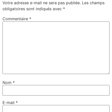
Votre adresse e-mail ne sera pas publiée.
Les champs
obligatoires sont indiqués avec
*
Commentaire
*
Nom
*
E-mail
*